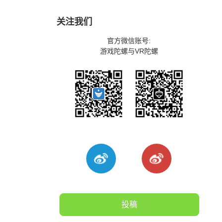
关注我们
官方微信账号:
游戏陀螺与VR陀螺
投稿