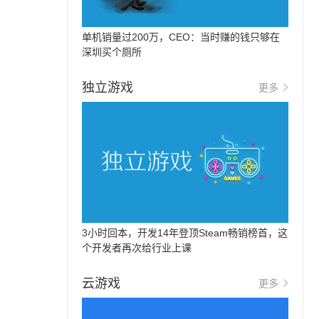
单机销量过200万，CEO：当时赚的钱只够在
深圳买个厕所
独立游戏
更多
3小时回本，开发14年登顶Steam畅销榜首，这
个开发者再次给行业上课
云游戏
更多