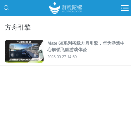
方舟引擎
Mate 60系列搭载方舟引擎，华为游戏中
心解锁飞驰游戏体验
2023-09-27 14:50