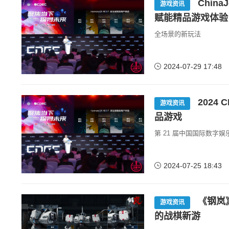
Chin
游戏资讯
赋能精品游戏体验
全场景的新玩法
2024-07-29 17:48
2024
游戏资讯
品游戏
第 21 届中国国际数字
2024-07-25 18:43
《钢岚》
游戏资讯
的战棋新游