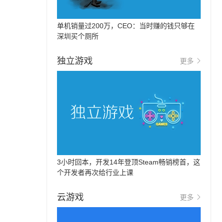
单机销量过200万，CEO：当时赚的钱只够在
深圳买个厕所
独立游戏
更多
3小时回本，开发14年登顶Steam畅销榜首，这
个开发者再次给行业上课
云游戏
更多