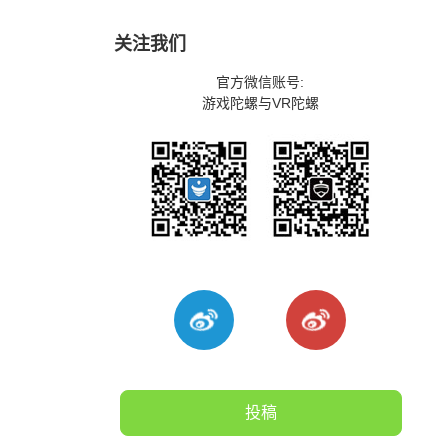
关注我们
官方微信账号:
游戏陀螺与VR陀螺
投稿