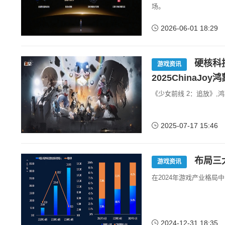
场。
2026-06-01 18:29
硬核科
游戏资讯
2025ChinaJo
《少女前线 2：追放》,鸿蒙生
2025-07-17 15:46
布局三
游戏资讯
在2024年游戏产业格
2024-12-31 18:35