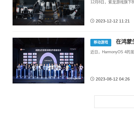
12月8日，紫龙游戏旗下
2023-12-12 11:21
在鸿蒙
移动游戏
近日，HarmonyOS 
2023-08-12 04:26