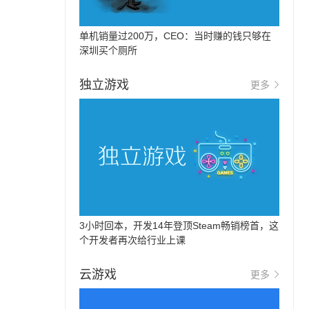
单机销量过200万，CEO：当时赚的钱只够在
深圳买个厕所
独立游戏
更多
3小时回本，开发14年登顶Steam畅销榜首，这
个开发者再次给行业上课
云游戏
更多