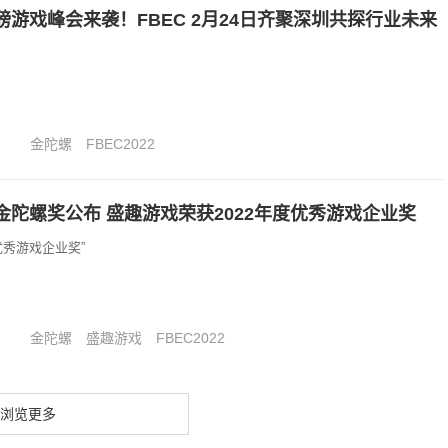
游戏峰会来袭！FBEC 2月24日齐聚深圳共探行业未来
金陀螺
FBEC2022
金陀螺奖公布 盛趣游戏荣获2022年度优秀游戏企业奖
优秀游戏企业奖”
金陀螺
盛趣游戏
FBEC2022
浏览更多