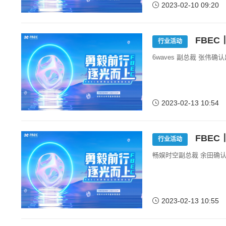
2023-02-10 09:20
FBEC
行业活动
6waves 副总裁 张伟
2023-02-13 10:54
FBEC
行业活动
畅娱时空副总裁 余田确认
2023-02-13 10:55