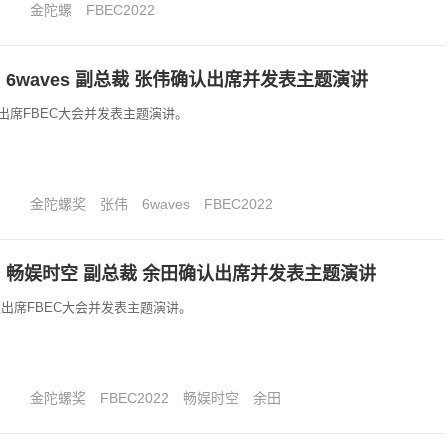
金陀螺
FBEC2022
丨6waves 副总裁 张伟确认出席并发表主题演讲
确认出席FBEC大会并发表主题演讲。
金陀螺奖
张伟
6waves
FBEC2022
丨畅娱时空 副总裁 余田确认出席并发表主题演讲
出席FBEC大会并发表主题演讲。
金陀螺奖
FBEC2022
畅娱时空
余田