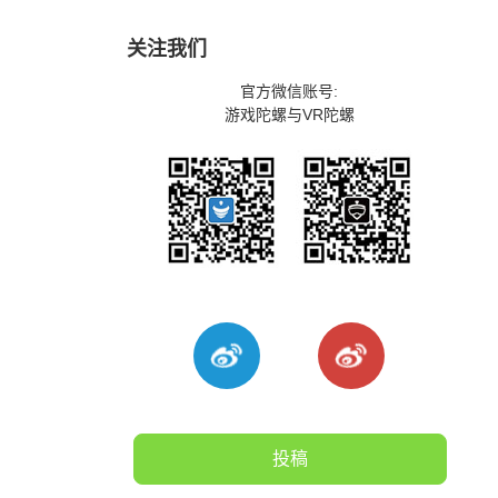
关注我们
官方微信账号:
游戏陀螺与VR陀螺
投稿