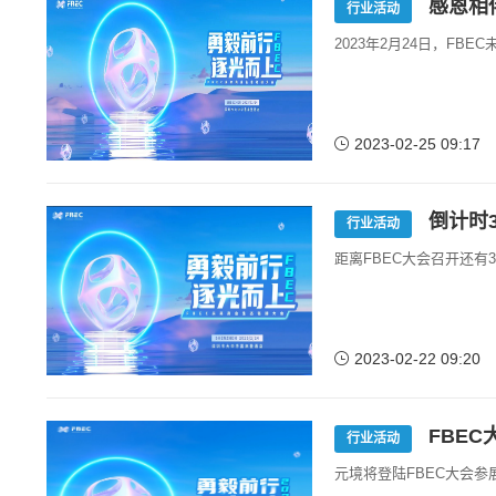
感恩相
行业活动
2023年2月24日，FB
2023-02-25 09:17
倒计时3
行业活动
距离FBEC大会召开还有
2023-02-22 09:20
FBE
行业活动
元境将登陆FBEC大会参