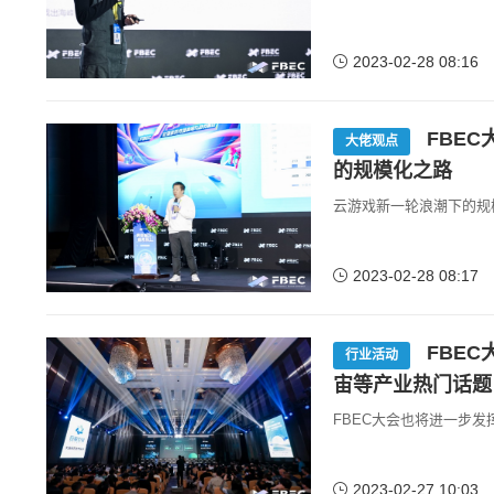
2023-02-28 08:16
FBEC
大佬观点
的规模化之路
云游戏新一轮浪潮下的规
2023-02-28 08:17
FBEC
行业活动
宙等产业热门话题
FBEC大会也将进一步
2023-02-27 10:03