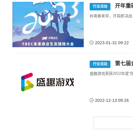
开年重磅
行业活动
岭南春来早，开局即决战
2023-01-31 09:22
第七届
行业活动
盛趣游戏荣获2022年度“
2022-12-13 09:26