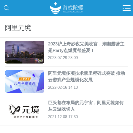
阿里元境
2023沪上奇妙夜完美收官，潮咖露营主
题Party点燃魔都盛夏！
2023-07-29 23:09
阿里元境多项技术获里程碑式突破 推动
云游戏产业规模化发展
2022-02-16 14:10
巨头都在布局的元宇宙，阿里元境如何
从云游戏切入
2021-12-08 17:30