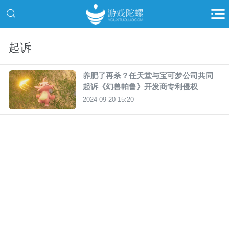
起诉
养肥了再杀？任天堂与宝可梦公司共同
起诉《幻兽帕鲁》开发商专利侵权
2024-09-20 15:20