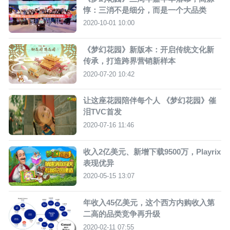
惇：三消不是细分，而是一个大品类
2020-10-01 10:00
《梦幻花园》新版本：开启传统文化新
传承，打造跨界营销新样本
2020-07-20 10:42
让这座花园陪伴每个人 《梦幻花园》催
泪TVC首发
2020-07-16 11:46
收入2亿美元、新增下载9500万，Playrix
表现优异
2020-05-15 13:07
年收入45亿美元，这个西方内购收入第
二高的品类竞争再升级
2020-02-11 07:55