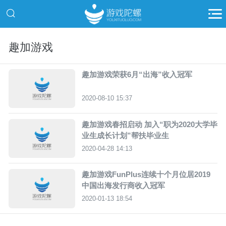
趣加游戏
趣加游戏荣获6月“出海”收入冠军
2020-08-10 15:37
趣加游戏春招启动 加入“职为2020大学毕
业生成长计划”帮扶毕业生
2020-04-28 14:13
趣加游戏FunPlus连续十个月位居2019
中国出海发行商收入冠军
2020-01-13 18:54