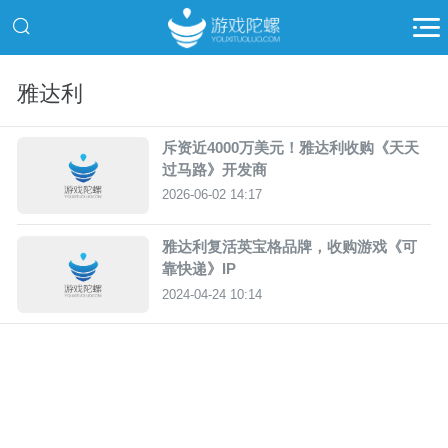
雅达利
斥资近4000万美元！雅达利收购《天天
过马路》开发商
2026-06-02 14:17
雅达利复活英宝格品牌，收购游戏《可
靠快递》IP
2024-04-24 10:14