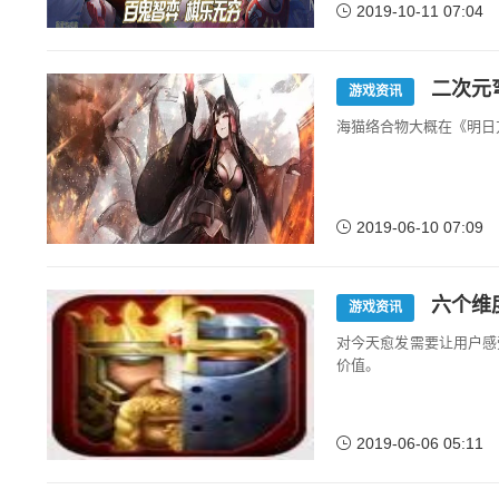
2019-10-11 07:04
二次元
游戏资讯
海猫络合物大概在《明日
2019-06-10 07:09
六个维
游戏资讯
对今天愈发需要让用户感
价值。
2019-06-06 05:11