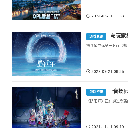
2024-03-11 11:33
与玩家
游戏资讯
提到星空你第一时间会想
2022-09-21 08:35
“音扬
游戏资讯
《阴阳师》正在通过崭新
2021-11-11 09:19