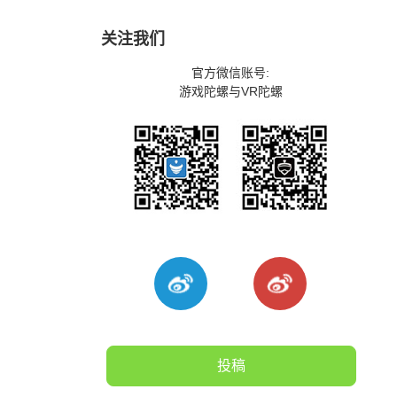
关注我们
官方微信账号:
游戏陀螺与VR陀螺
投稿