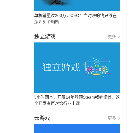
单机销量过200万，CEO：当时赚的钱只够在
深圳买个厕所
独立游戏
更多
3小时回本，开发14年登顶Steam畅销榜首，这
个开发者再次给行业上课
云游戏
更多