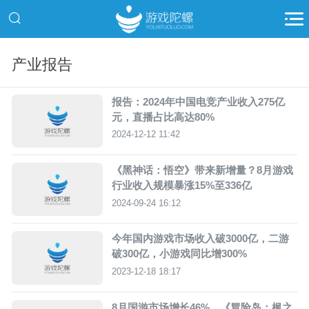
产业报告
报告：2024年中国电竞产业收入275亿
元，直播占比高达80%
2024-12-12 11:42
《黑神话：悟空》带来新增量？8月游戏
行业收入规模暴涨15%至336亿
2024-09-24 16:12
今年国内游戏市场收入破3000亿，二游
破300亿，小游戏同比增300%
2023-12-18 18:17
8月国游市场增长46%，《冒险岛：枫之