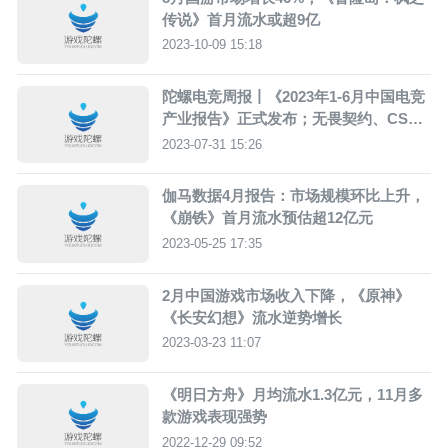
传说》首月流水或超9亿
2023-10-09 15:18
陀螺电竞周报丨《2023年1-6月中国电竞
产业报告》正式发布；无畏契约、CSG
O2国际赛事落地上海
2023-07-31 15:26
伽马数据4月报告：市场规模环比上升，
《崩铁》首月流水预估超12亿元
2023-05-25 17:35
2月中国游戏市场收入下降，《原神》
《长安幻想》流水逆势增长
2023-03-23 11:07
《明日方舟》月均流水1.3亿元，11月多
款游戏表现强势
2022-12-29 09:52