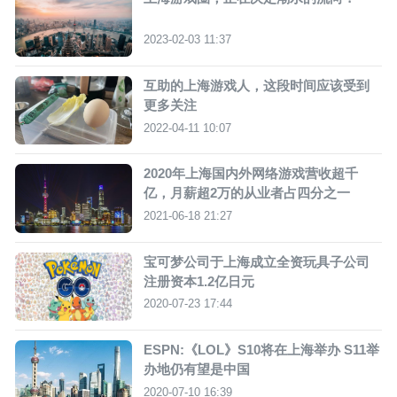
2023-02-03 11:37
互助的上海游戏人，这段时间应该受到
更多关注
2022-04-11 10:07
2020年上海国内外网络游戏营收超千
亿，月薪超2万的从业者占四分之一
2021-06-18 21:27
宝可梦公司于上海成立全资玩具子公司
注册资本1.2亿日元
2020-07-23 17:44
ESPN:《LOL》S10将在上海举办 S11举
办地仍有望是中国
2020-07-10 16:39