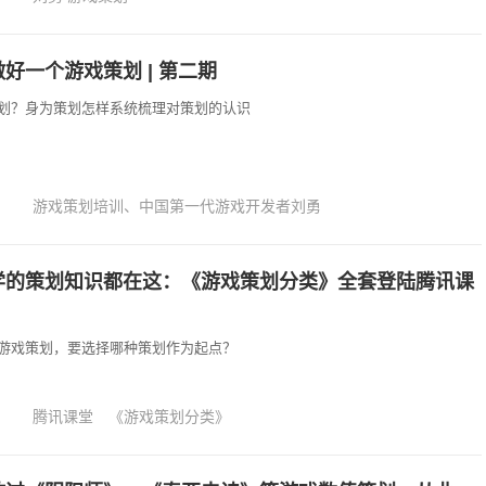
好一个游戏策划 | 第二期
划？身为策划怎样系统梳理对策划的认识
游戏策划培训、中国第一代游戏开发者刘勇
学的策划知识都在这：《游戏策划分类》全套登陆腾讯课
游戏策划，要选择哪种策划作为起点？
腾讯课堂
《游戏策划分类》