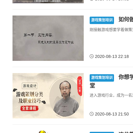
如何做
游戏策划培训
刚接触游戏想要学着做策
2020-08-13 22:18
你想
游戏策划培训
堂
进入游戏行业，成为一名
2020-08-13 21:50