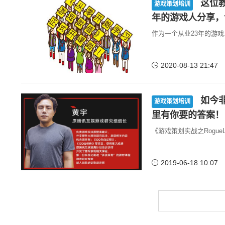
这位教
游戏策划培训
年的游戏人分享，
作为一个从业23年的游
2020-08-13 21:47
如今非
游戏策划培训
里有你要的答案！
《游戏策划实战之RogueL
2019-06-18 10:07