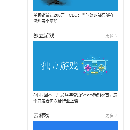
单机销量过200万，CEO：当时赚的钱只够在
深圳买个厕所
独立游戏
更多
3小时回本，开发14年登顶Steam畅销榜首，这
个开发者再次给行业上课
云游戏
更多