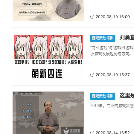
2020-08-19 16:00
刘勇
游戏策划培训
“商业游戏”与“游戏性
小游戏发展趋势与方向。
2020-08-19 15:37
这里
游戏策划培训
2019年，专业的游戏策
2020-08-14 16:52