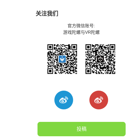
关注我们
官方微信账号:
游戏陀螺与VR陀螺
投稿