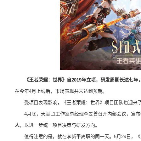
《王者荣耀：世界》自2019年立项，研发周期长达七年
在今年4月上线后，市场表现并未达到预期。
受项目表现影响，《王者荣耀：世界》项目团队也迎来
4月底，天美L1工作室总经理李旻曾召开内部会议，宣布
人
，以进一步统一项目决策与研发方向。
值得注意的是，就在李新平离职的同一天。5月29日，