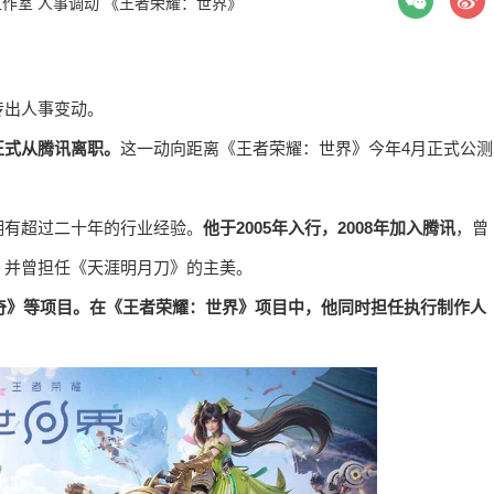
工作室
人事调动
《王者荣耀：世界》
传出人事变动。
正式从腾讯离职。
这一动向距离《王者荣耀：世界》今年4月正式公测
拥有超过二十年的行业经验。
他于2005年入行，2008年加入腾讯
，曾
，并曾担任《天涯明月刀》的主美。
传奇》等项目。在《王者荣耀：世界》项目中，他同时担任执行制作人