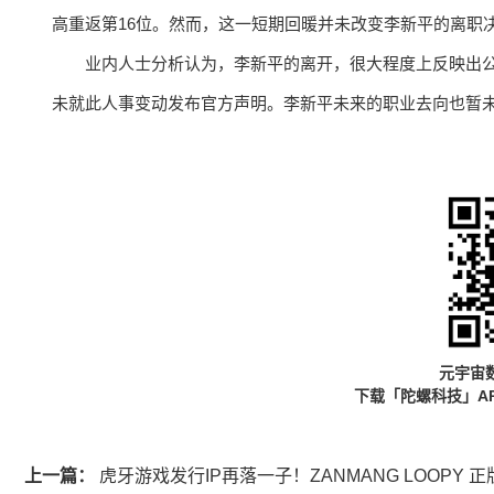
高重返第16位。然而，这一短期回暖并未改变李新平的离职
业内人士分析认为，李新平的离开，很大程度上反映出
未就此人事变动发布官方声明。李新平未来的职业去向也暂
元宇宙
下载「陀螺科技」A
上一篇：
虎牙游戏发行IP再落一子！ZANMANG LOOPY