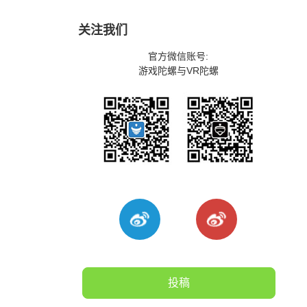
关注我们
官方微信账号:
游戏陀螺与VR陀螺
投稿