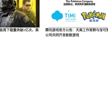
首周下载量突破1亿次，美
腾讯游戏官方公告：天美工作室群与宝可
公司共同开发新款游戏