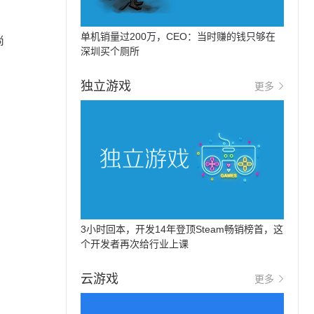
单机销量过200万，CEO：当时赚的钱只够在
尚
深圳买个厕所
独立游戏
更多
3小时回本，开发14年登顶Steam畅销榜首，这
个开发者再次给行业上课
云游戏
更多