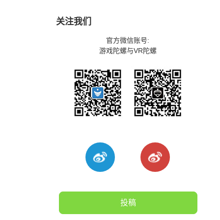
关注我们
官方微信账号:
游戏陀螺与VR陀螺
投稿