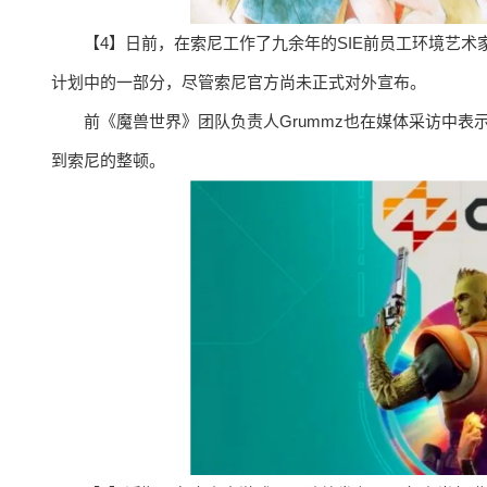
【4】日前，在索尼工作了九余年的SIE前员工环境艺术家 
计划中的一部分，尽管索尼官方尚未正式对外宣布。
前《魔兽世界》团队负责人Grummz也在媒体采访中表示，因
到索尼的整顿。