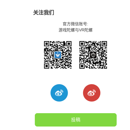
关注我们
官方微信账号:
游戏陀螺与VR陀螺
投稿