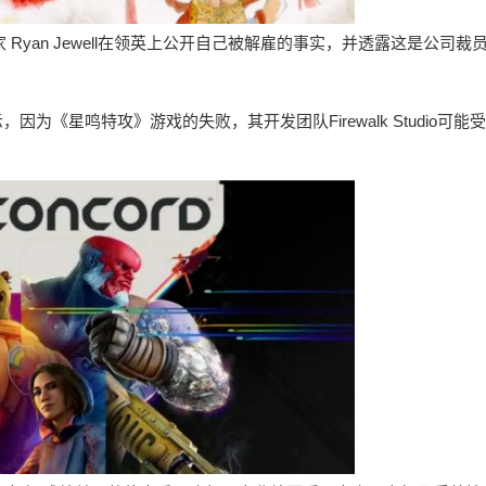
Ryan Jewell在领英上公开自己被解雇的事实，并透露这是公司裁
为《星鸣特攻》游戏的失败，其开发团队Firewalk Studio可能受