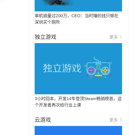
单机销量过200万，CEO：当时赚的钱只够在
深圳买个厕所
独立游戏
更多
3小时回本，开发14年登顶Steam畅销榜首，这
个开发者再次给行业上课
云游戏
更多