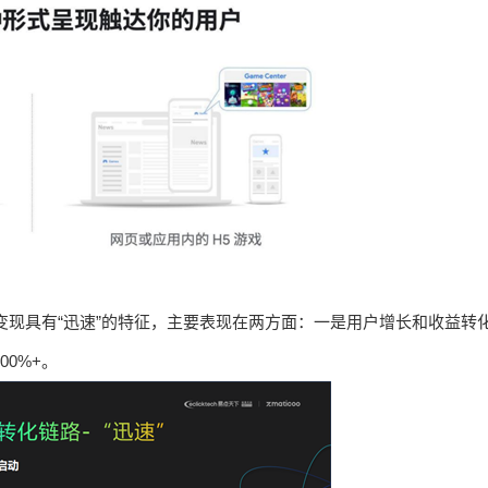
流量变现具有“迅速”的特征，主要表现在两方面：一是用户增长和收益转
00%+。