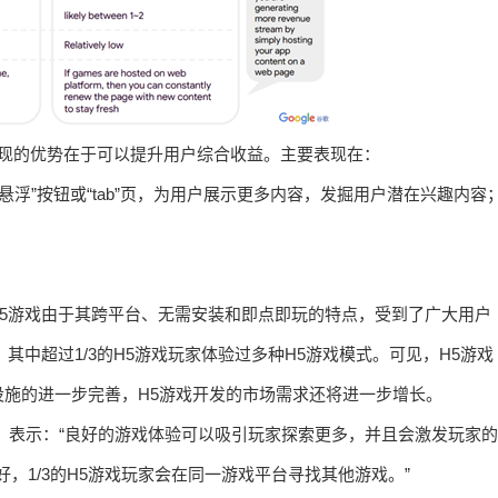
流量变现的优势在于可以提升用户综合收益。主要表现在：
悬浮”按钮或“tab”页，为用户展示更多内容，发掘用户潜在兴趣内容
显示，H5游戏由于其跨平台、无需安装和即点即玩的特点，受到了广大用户
其中超过1/3的H5游戏玩家体验过多种H5游戏模式。可见，H5游戏
施的进一步完善，H5游戏开发的市场需求还将进一步增长。
发，表示：“良好的游戏体验可以吸引玩家探索更多，并且会激发玩家的
，1/3的H5游戏玩家会在同一游戏平台寻找其他游戏。”