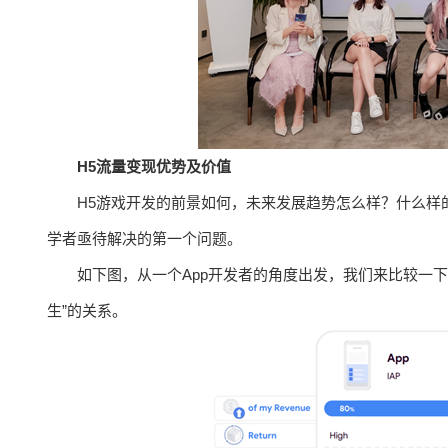
H5流量变现优势及价值
H5游戏开发的前景如何，未来发展趋势怎么样？什么样的
学者亟待解决的第一个问题。
如下图，从一个App开发者的角度出发，我们来比较一下A
生”的关系。