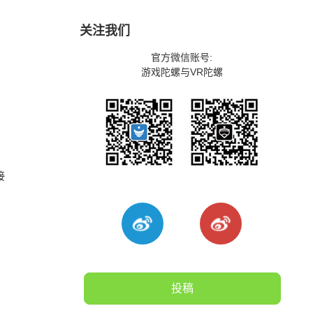
关注我们
官方微信账号:
游戏陀螺与VR陀螺
接
投稿