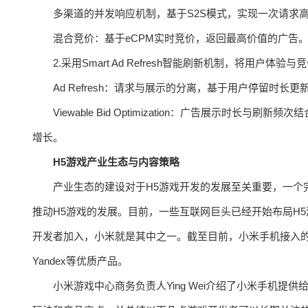
多渠道的并发响应机制，基于S2S模式，实现一次请求
混合竞价：基于eCPM实时竞价，返回最高价值的广告
2.采用Smart Ad Refresh智能刷新机制，将用户
Ad Refresh：请求与展示的分离，基于用户停留时长
Viewable Bid Optimization：广告展示时
增长。
H5游戏产业生态与内容策略
产业生态的建设对于H5游戏开发的发展至关重要，一个
推动H5游戏的发展。目前，一些互联网巨头已经开始布局H
开发者加入，小米就是其中之一。截至目前，小米手机接入的变现合作伙伴
Yandex等优质产品。
小米游戏中心商务负责人Ying Wei介绍了小米手机