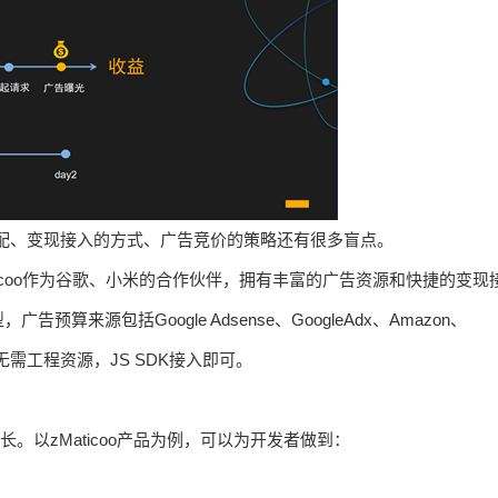
分配、变现接入的方式、广告竞价的策略还有很多盲点。
zMaticoo作为谷歌、小米的合作伙伴，拥有丰富的广告资源和快捷的变现
源包括Google Adsense、GoogleAdx、Amazon、
而且无需工程资源，JS SDK接入即可。
定增长。以zMaticoo产品为例，可以为开发者做到：