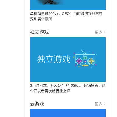
单机销量过200万，CEO：当时赚的钱只够在
深圳买个厕所
独立游戏
更多
3小时回本，开发14年登顶Steam畅销榜首，这
个开发者再次给行业上课
云游戏
更多