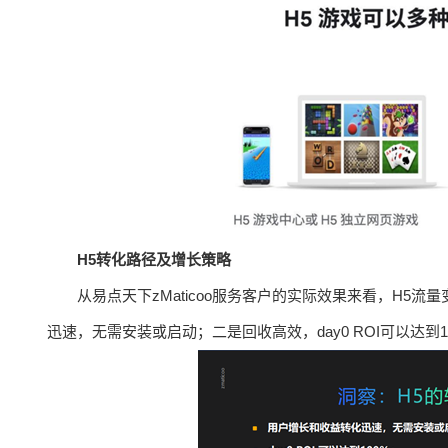
H5转化路径及增长策略
从易点天下zMaticoo服务客户的实际效果来看，H5
迅速，无需安装或启动；二是回收高效，day0 ROI可以达到1