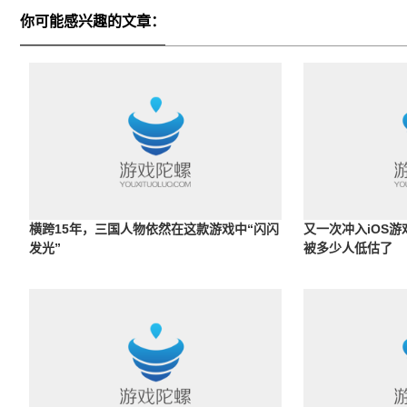
你可能感兴趣的文章：
横跨15年，三国人物依然在这款游戏中“闪闪
又一次冲入iOS游
发光”
被多少人低估了