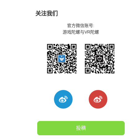
关注我们
官方微信账号:
游戏陀螺与VR陀螺
投稿