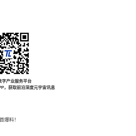
数字产业服务平台
PP，获取前沿深度元宇宙讯息
容首爆料！