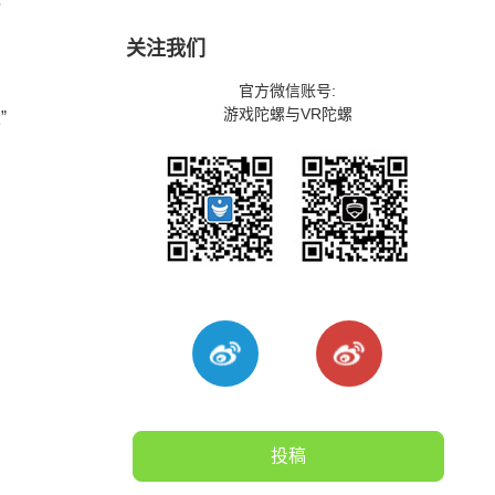
关注我们
官方微信账号:
游戏陀螺与VR陀螺
”
投稿