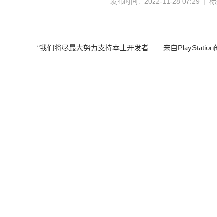
发布时间：2022-11-28 07:29 |
“我们将尽最大努力支持本土开发者——来自PlayStati