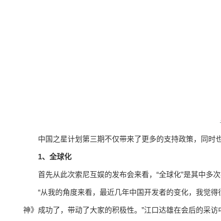
中国之星计划第三期不仅带来了更多的支持政策，同时
1、全球化
首先从此次索尼互娱的发布会来看，“全球化”是其中多
“从我的角度来看，最近几年中国开发者的变化，我觉得
神》成功了，带动了大家的积极性。”江口达雄在会后的采访