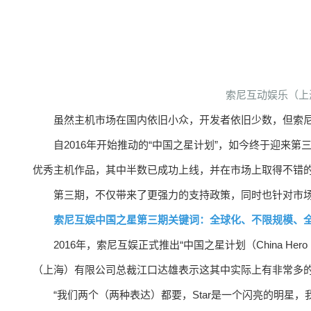
索尼互动娱乐（上
虽然主机市场在国内依旧小众，开发者依旧少数，但索
自2016年开始推动的“中国之星计划”，如今终于迎来
优秀主机作品，其中半数已成功上线，并在市场上取得不错
第三期，不仅带来了更强力的支持政策，同时也针对市
索尼互娱中国之星第三期关键词：全球化、不限规模、
2016年，索尼互娱正式推出“中国之星计划（China Hero P
（上海）有限公司总裁江口达雄表示这其中实际上有非常多
“我们两个（两种表达）都要，Star是一个闪亮的明星