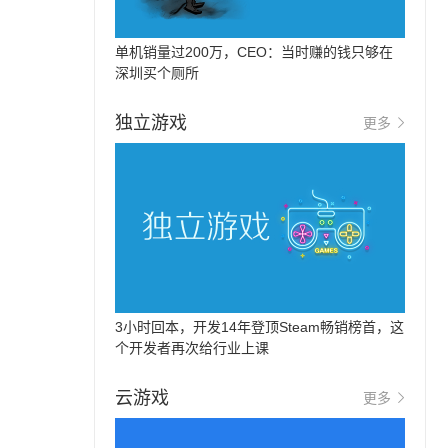
单机销量过200万，CEO：当时赚的钱只够在
深圳买个厕所
独立游戏
更多
3小时回本，开发14年登顶Steam畅销榜首，这
个开发者再次给行业上课
云游戏
更多