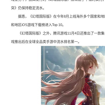
突》仍保持稳定流水。
据悉，《幻塔国际版》在今年8月上线海外多个国家和地区
和地区iOS游戏下载榜进入Top 10。
《幻塔国际版》之外，腾讯游戏11月4日还推出了一款
戏推出后在全球全品类手游中流水排名第一。