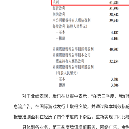
对于业绩表现，腾讯在财报中表示，“在第三季度，我们
息流广告，在国际游戏发行上取得突破，并通过降本增效措
报告准则盈利在经历了四个季度的下滑后，重新实现了同比增
具体到各业务，第三季度腾讯增值服务、网络广告、金融科技