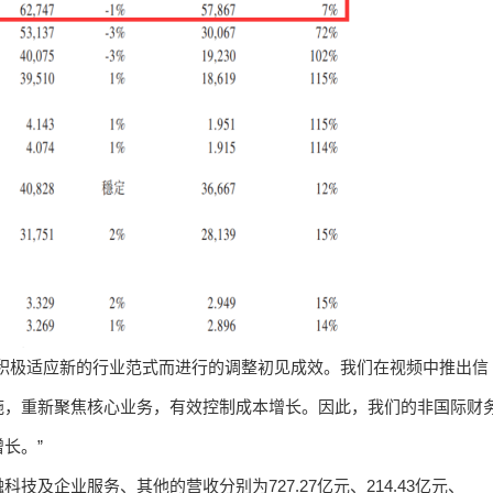
积极适应新的行业范式而进行的调整初见成效。我们在视频中推出信
施，重新聚焦核心业务，有效控制成本增长。因此，我们的非国际财
长。”
及企业服务、其他的营收分别为727.27亿元、214.43亿元、