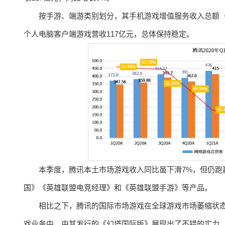
按手游、端游类别划分，其手机游戏增值服务收入总额（
个人电脑客户端游戏营收117亿元，总体保持稳定。
本季度，腾讯本土市场游戏收入同比虽下滑7%，但仍跑赢
国》《英雄联盟电竞经理》和《英雄联盟手游》等产品。
相比之下，腾讯的国际市场游戏在全球游戏市场萎缩状态
戏业务中，由其发行的《幻塔国际版》展现出了不错的实力，而Riot