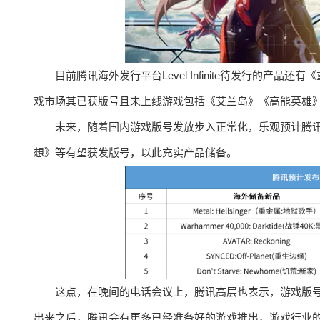
目前腾讯海外发行平台Level Infinite待发行的产
戏市场其已获版号且未上线游戏包括《艾兰岛》《高能英雄
未来，随着国内游戏版号发放步入正常化，乐观预计腾
想》等有望获发版号，以此充实产品储备。
这点，在晚间的电话会议上，腾讯高层也表示，游戏版
出来之后，腾讯会有更多已经准备好的游戏推出，游戏行业