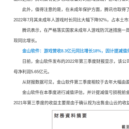
此外，值得注意的是，在未成年保护方面，腾讯也取得
2022年7月其未成年人游戏时长同比大幅下降92%，占本土市
腾讯表示，在严格落实国家未成年人游戏防沉迷措施一
现同比增长。
金山软件：游戏营收8.3亿元同比增长18%，因计提减值
日前，金山软件发布的2022年第三季度财报显示，该公司营
母净利润5.65亿元。
从财报数据可见，金山软件第三季度相较于去年大幅由
金山软件在本季度进行减值评估，并计提减值亏损税前金
2021年第三季度的收益主要是由于确认视为出售金山云的