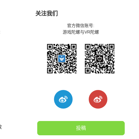
关注我们
官方微信账号:
游戏陀螺与VR陀螺
游
放
投稿