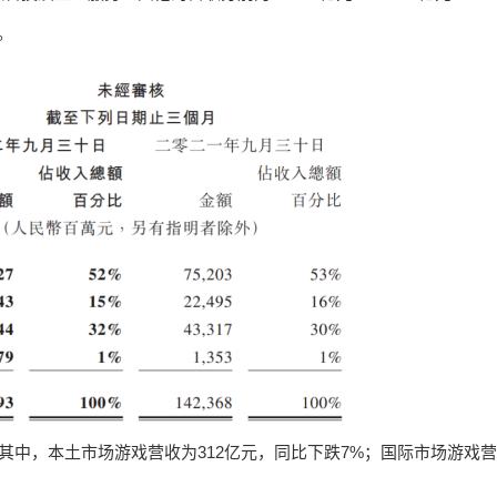
%。
其中，本土市场游戏营收为312亿元，同比下跌7%；国际市场游戏营