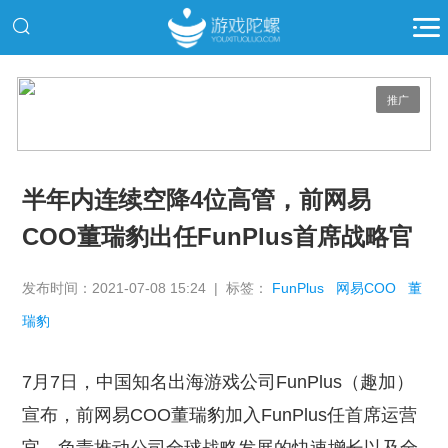
推广
半年内连续空降4位高管，前网易
COO董瑞豹出任FunPlus首席战略官
发布时间：2021-07-08 15:24 | 标签：
FunPlus
网易COO
董
瑞豹
7月7日，中国知名出海游戏公司FunPlus（趣加）
宣布，前网易COO董瑞豹加入FunPlus任首席运营