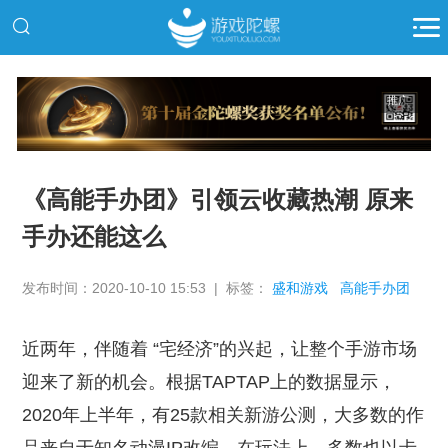
推广
《高能手办团》引领云收藏热潮 原来
手办还能这么
发布时间：2020-10-10 15:53 | 标签：
盛和游戏
高能手办团
近两年，伴随着 “宅经济”的兴起，让整个手游市场
迎来了新的机会。根据TAPTAP上的数据显示，
2020年上半年，有25款相关新游公测，大多数的作