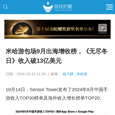
米哈游包场9月出海增收榜，《无尽冬
日》收入破13亿美元
日期：2024-10-15 11:59 | 标签：
收入榜
米哈游
10月14日，Sensor Tower发布了2024年9月中国手
游收入TOP30榜单及海外收入增长榜单TOP20。