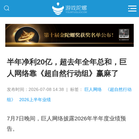
推广
半年净利20亿，超去年全年总和，巨
人网络靠《超自然行动组》赢麻了
发布时间：2026-07-08 14:38 | 标签：
巨人网络
《超自然行动
组》
2026上半年业绩
7月7日晚间，巨人网络披露2026年半年度业绩预
告。