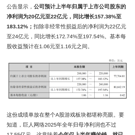
公告显示，
公司预计上半年归属于上市公司股东的
净利润为20亿元至22亿元，同比增长157.38%至
183.12%；
扣除非经常性损益后的净利润为22亿元
至24亿元，同比增长172.74%至197.54%。基本每
股收益预计在1.06元至1.16元之间。
这份成绩单放在整个A股游戏板块都堪称亮眼。要
知道，巨人网络2025年全年归母净利润也不过
17.55亿元，这意味着
今年仅上半年赚的钱，就已