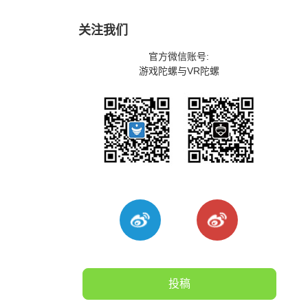
关注我们
官方微信账号:
游戏陀螺与VR陀螺
投稿