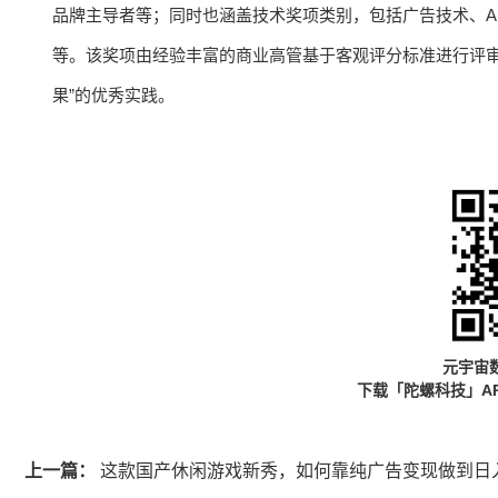
品牌主导者等；同时也涵盖技术奖项类别，包括广告技术、A
等。该奖项由经验丰富的商业高管基于客观评分标准进行评审
果”的优秀实践。
元宇宙
下载「陀螺科技」A
上一篇：
这款国产休闲游戏新秀，如何靠纯广告变现做到日入