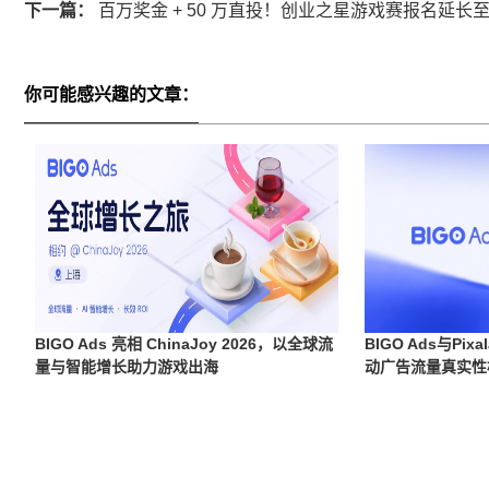
下一篇：
百万奖金 + 50 万直投！创业之星游戏赛报名延长至 7
你可能感兴趣的文章：
BIGO Ads 亮相 ChinaJoy 2026，以全球流
BIGO Ads与Pi
量与智能增长助力游戏出海
动广告流量真实性