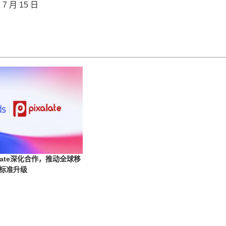
 月 15 日
xalate深化合作，推动全球移
标准升级