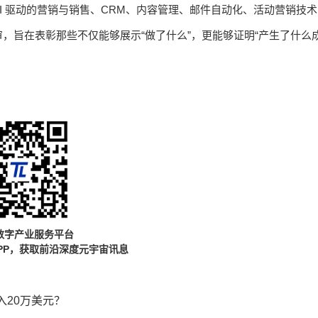
I 驱动的营销与销售、CRM、内容管理、邮件自动化、活动营销技术
，旨在表彰那些不仅能够展示“做了什么”，更能够证明“产生了什么
数字产业服务平台
PP，获取前沿深度元宇宙讯息
20万美元？