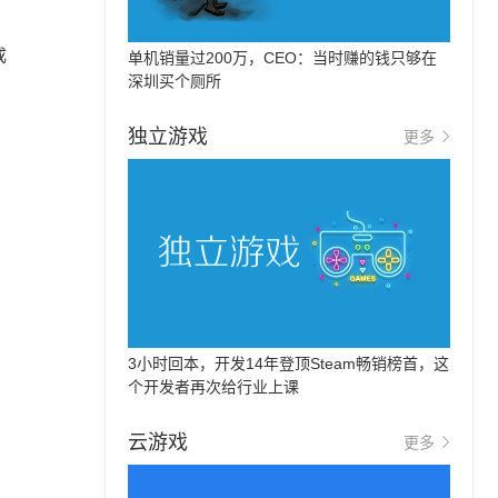
成
单机销量过200万，CEO：当时赚的钱只够在
深圳买个厕所
独立游戏
更多
3小时回本，开发14年登顶Steam畅销榜首，这
个开发者再次给行业上课
云游戏
更多