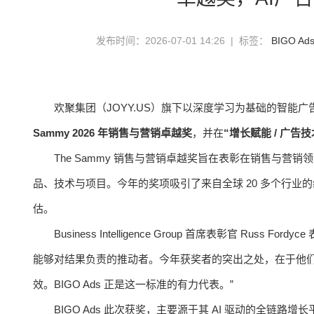
发布时间：2026-07-01 14:26 | 标签：
BIGO Ad
欢聚集团（JOYY.US）旗下以深度学习为基础的智能广告平台 BIGO 
Sammy 2026 年销售与营销卓越奖
，并在
“增长赋能 / 广告技
The Sammy 销售与营销卓越奖旨在表彰在销售与
品、技术与项目。今年的奖项吸引了来自全球 20 多个行
估。
Business Intelligence Group 首席表彰官 Russ
能够对结果负责的推动者。今年获奖者的突出之处，在于他
效。BIGO Ads 正是这一标准的有力代表。”
BIGO Ads 此次获奖，主要源于其 AI 驱动的全