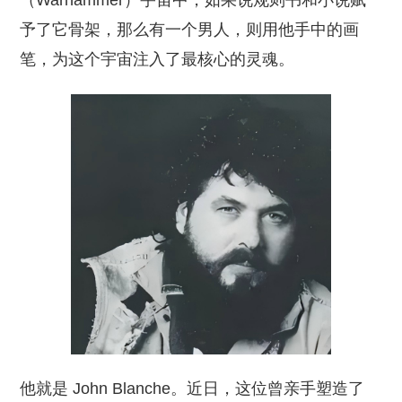
（Warhammer）宇宙中，如果说规则书和小说赋
予了它骨架，那么有一个男人，则用他手中的画
笔，为这个宇宙注入了最核心的灵魂。
他就是 John Blanche。近日，这位曾亲手塑造了