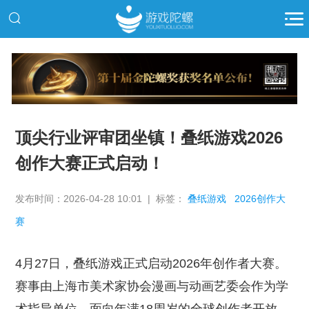
推广
顶尖行业评审团坐镇！叠纸游戏2026
创作大赛正式启动！
发布时间：2026-04-28 10:01 | 标签：
叠纸游戏
2026创作大
赛
4月27日，叠纸游戏正式启动2026年创作者大赛。
赛事由上海市美术家协会漫画与动画艺委会作为学