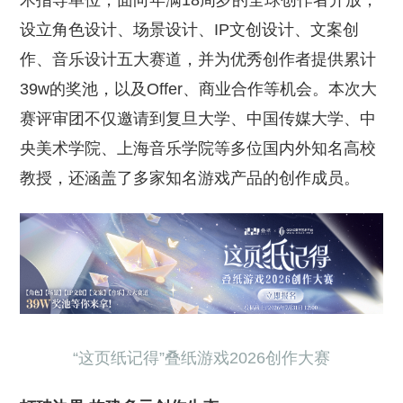
术指导单位，面向年满18周岁的全球创作者开放，
设立角色设计、场景设计、IP文创设计、文案创
作、音乐设计五大赛道，并为优秀创作者提供累计
39w的奖池，以及Offer、商业合作等机会。本次大
赛评审团不仅邀请到复旦大学、中国传媒大学、中
央美术学院、上海音乐学院等多位国内外知名高校
教授，还涵盖了多家知名游戏产品的创作成员。
“这页纸记得”叠纸游戏2026创作大赛