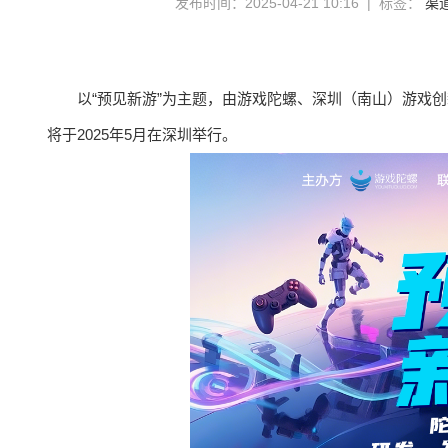
发布时间：2025-04-21 10:16 | 标签：
渠
以“预见新游”为主题，由游戏陀螺、深圳（南山）游戏
将于2025年5月在深圳举行。