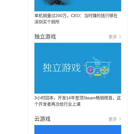
单机销量过200万，CEO：当时赚的钱只够在
深圳买个厕所
独立游戏
更多
3小时回本，开发14年登顶Steam畅销榜首，这
个开发者再次给行业上课
云游戏
更多