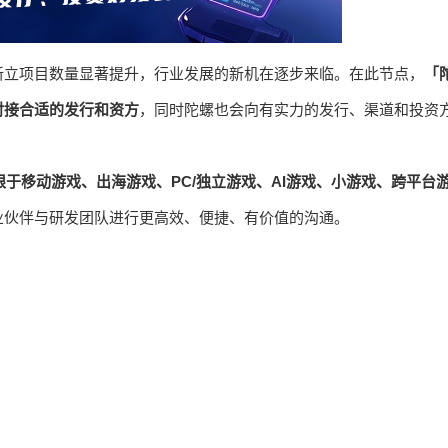
新立项目数量显著提升，行业发展的新机在逐步来临。在此节点，
「
对接合适的发行和资方
，同时陀螺也会向有实力的发行、渠道和投资
限于移动游戏、出海游戏、PC/独立游戏、AI游戏、小游戏、跨平台
业伙伴与研发团队进行更高效、便捷、有价值的沟通。