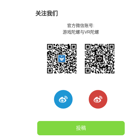
关注我们
官方微信账号:
游戏陀螺与VR陀螺
投稿