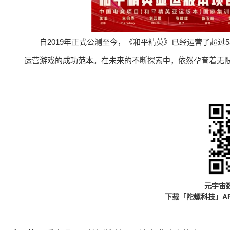
自2019年正式公测至今，《和平精英》已经运营了超
运营游戏的成功范本。在未来的不断探索中，依然孕育着无
元宇宙
下载「陀螺科技」A