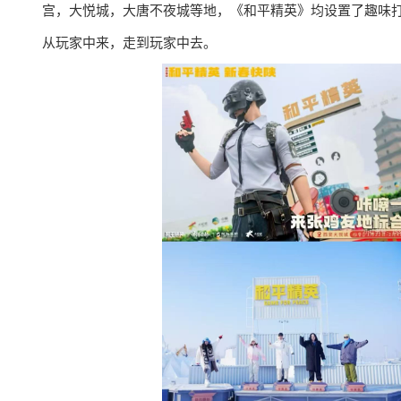
宫，大悦城，大唐不夜城等地，《和平精英》均设置了趣味
从玩家中来，走到玩家中去。