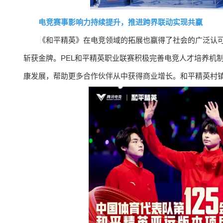
电竞赛事影响力持续提升，推进跨界联动实现共赢
《和平精英》在电竞领域的拓展也赢得了社会的广泛认
斩获金牌。PEL和平精英职业联赛积极完善电竞人才培养机
康发展，帮助更多合作伙伴从中获得商业增长。和平精英村镇赛