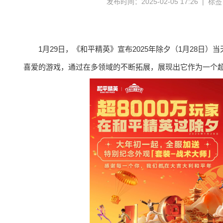
发布时间：2025-02-05 17:26 | 标
1月29日，《和平精英》宣布2025年除夕（1月28日
喜爱的游戏，通过在多领域的不断拓展，展现出它作为一个超