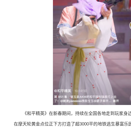
《和平精英》在新春期间，持续在全国各地走到玩家身
在摩天轮黄金点位正下方打造了超3000平的地铁逃生暴富