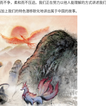
物而不争，柔和而不压迫。我们正在努力以他人能理解的方式讲述我
西加上我们的特色潜移默化地讲出属于中国的故事。