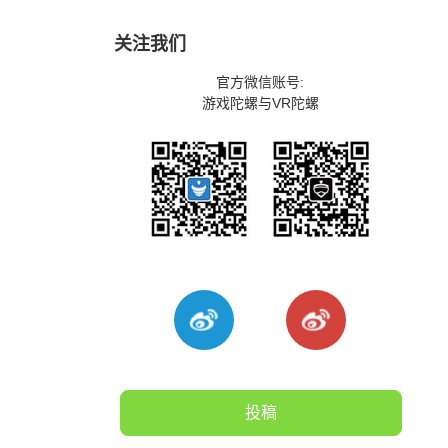
们
关注我们
官方微信账号:
游戏陀螺与VR陀螺
投稿