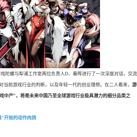
，游戏陀螺与犁浦工作室两位负责人D、春晖进行了一次深度对话，交流
、对当前游戏行业的判断，以及年轻一代的创业理想。在二人看来，
游
游戏中产”，将是未来中国乃至全球游戏行业极具潜力的细分品类之
墨”开始的动作肉鸽
？