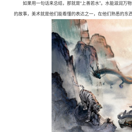
如果用一句话来总结，那就是“上善若水”。水能滋润万
的故事，美术就是他们能看懂的表达之一，在他们熟悉的东