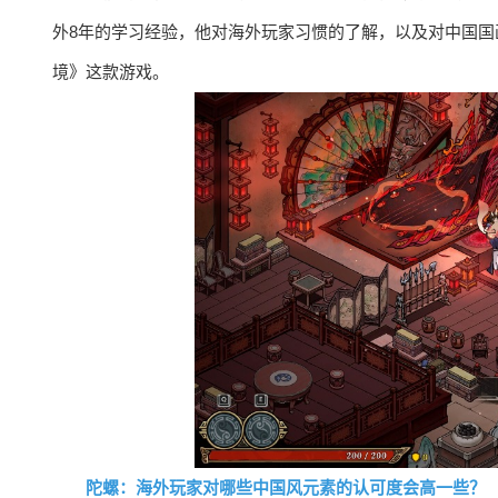
外8年的学习经验，他对海外玩家习惯的了解，以及对中国
境》这款游戏。
陀螺：海外玩家对哪些中国风元素的认可度会高一些？