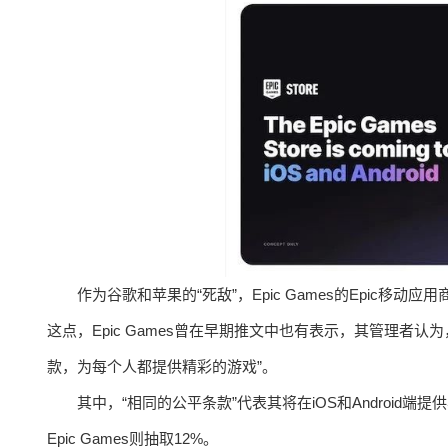
作为谷歌和苹果的“死敌”，Epic Games的Epic移动应用商店
这点，Epic Games曾在早期推文中也有表示，其管理者
款，为每个人都提供精彩的游戏”。
其中，“相同的公平条款”代表其将在iOS和Android
Epic Games则抽取12%。