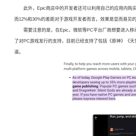
此外，Epic商店中的开发者还可以利用自己的应用内购买付款、Ep
而12%和30%的差距对于游戏开发者而言，效果是显而易
需要注意的是，在Epic、微软等PC平台厂商想要进入移动端
了对PC游戏发行的支持，目前已经支持了包括《原神》《天
道。