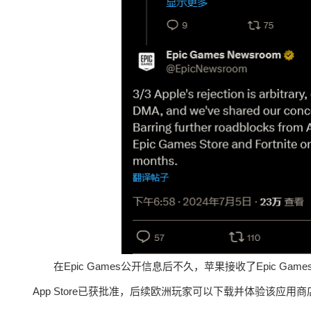
在Epic Games公开信息后不久，苹果接收了Epic G
App Store已获批准，后续欧洲玩家可以下载并体验该应用