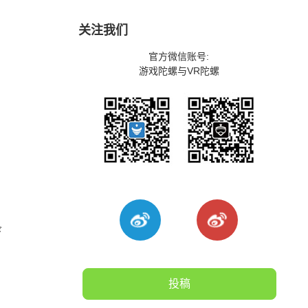
关注我们
官方微信账号:
游戏陀螺与VR陀螺
条
投稿