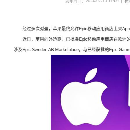
发布时间：2024-07-10 11:00 | 
经过多次对垒，苹果最终允许Epic移动应用商店上架App 
近日，苹果向外透露，已批准Epic移动应用商店在欧洲的iPh
涉及Epic Sweden AB Marketplace，与已经获批的Epic Ga