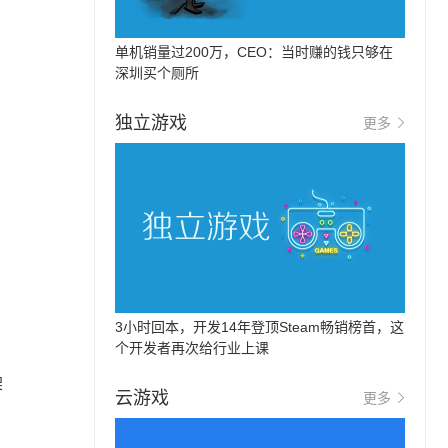
单机销量过200万，CEO：当时赚的钱只够在
深圳买个厕所
独立游戏
更多
3小时回本，开发14年登顶Steam畅销榜首，这
个开发者再次给行业上课
架
云游戏
更多