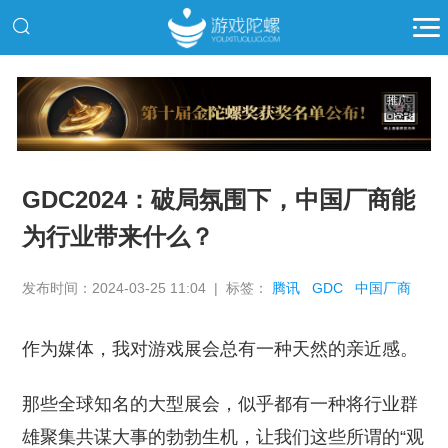
推广
GDC2024：破局氛围下，中国厂商能
为行业带来什么？
发布时间：2024-03-25 11:04 | 标签：
腾讯
GDC
中国厂商
作为媒体，我对游戏展会总有一种天然的亲近感。
那些全球知名的大型展会，似乎都有一种将行业群
雄聚集共谋大事的勃勃生机，让我们这些所谓的“观