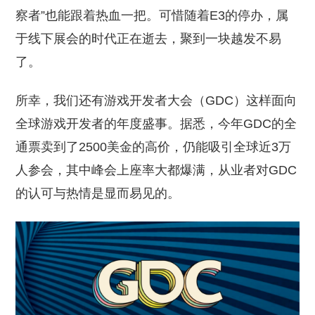
察者”也能跟着热血一把。可惜随着E3的停办，属
于线下展会的时代正在逝去，聚到一块越发不易
了。
所幸，我们还有游戏开发者大会（GDC）这样面向
全球游戏开发者的年度盛事。据悉，今年GDC的全
通票卖到了2500美金的高价，仍能吸引全球近3万
人参会，其中峰会上座率大都爆满，从业者对GDC
的认可与热情是显而易见的。