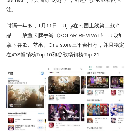
Games（下文简称“Ujoy”），引起不少从业者的关
注。
时隔一年多，1月11日，Ujoy在韩国上线第二款产
品——放置卡牌手游《SOLAR REVIVAL》，成功
拿下谷歌、苹果、One store三平台推荐，并且稳定
在iOS畅销榜Top 10和谷歌畅销榜Top 21。