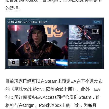
陆自家的PC游戏平台Origin，而现在玩家将有更多
的选择。
目前玩家已经可以在Steam上预定EA在下个月发布
的《星球大战 绝地：陨落的武士团》。此外，EA
的会员订阅服务EA Access同样会登陆Steam，价
格将与在Origin、PS4和Xbox上的一致，为每月