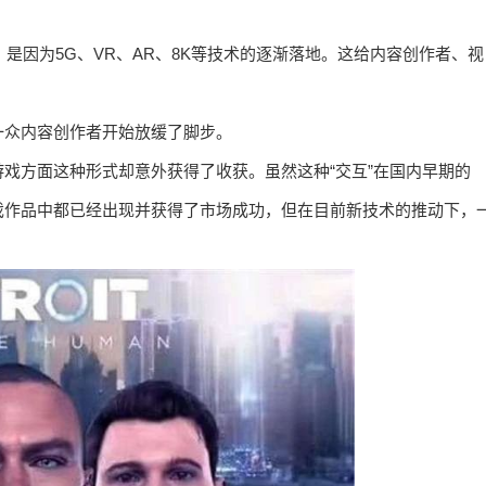
，是因为5G、VR、AR、8K等技术的逐渐落地。这给内容创作者、视
一众内容创作者开始放缓了脚步。
戏方面这种形式却意外获得了收获。虽然这种“交互”在国内早期的
戏作品中都已经出现并获得了市场成功，但在目前新技术的推动下，