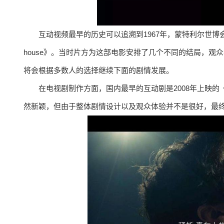
互动视频最早的历史可以追溯到1967年，蒙特利尔世博会上播放过
house》。当时片方为这部电影安排了几个不同的结局，
将会根据多数人的选择继续下面的剧情发展。
在电视剧制作方面，国内最早的互动剧是2008年上映的《
然新颖，但由于整体剧情设计以及观众体验并不是很好，最