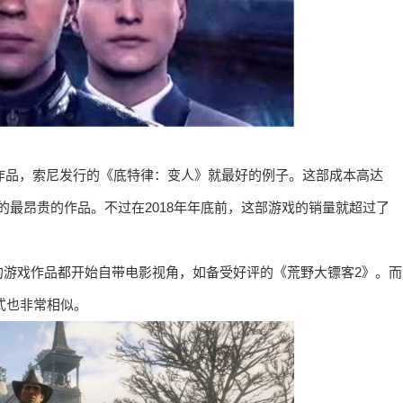
的作品，索尼发行的《底特律：变人》就最好的例子。这部成本高达
前的最昂贵的作品。不过在2018年年底前，这部游戏的销量就超过了
的游戏作品都开始自带电影视角，如备受好评的《荒野大镖客2》。而
式也非常相似。