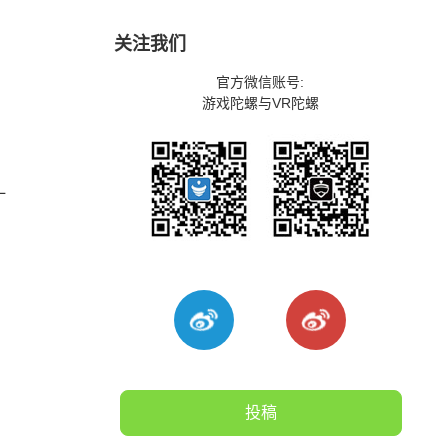
关注我们
官方微信账号:
游戏陀螺与VR陀螺
一
投稿