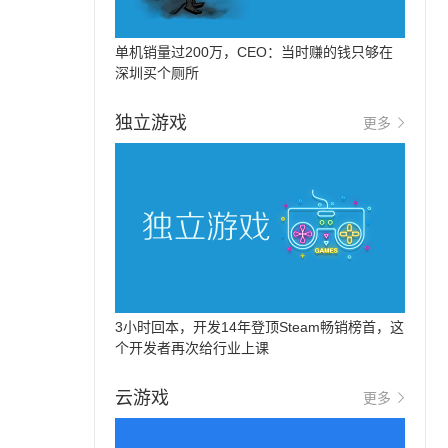
单机销量过200万，CEO：当时赚的钱只够在
深圳买个厕所
独立游戏
更多
3小时回本，开发14年登顶Steam畅销榜首，这
个开发者再次给行业上课
云游戏
更多