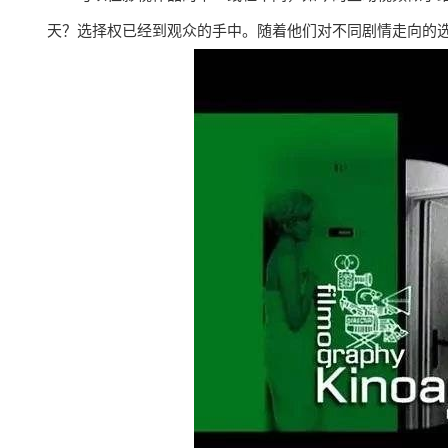
天？选择权已经到观众的手中。随着他们对不同剧情走向的