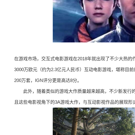
在游戏市场，交互式电影游戏在2018年就出现了不少大热
3000万欧元（约为2.3亿元人民币）互动电影游戏，堪称目
200万套，IGN评分更是高达8分。
此外，随着类似的游戏大作质量越来越高，不少新发行
且这些电影视角下的3A游戏大作，与互动影视作品的展现形