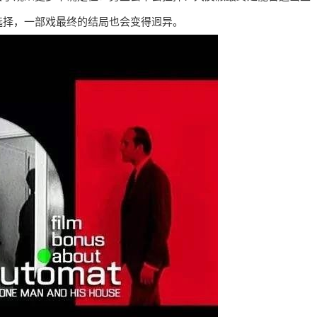
选择，一部戏最终的结局也会变得迥异。